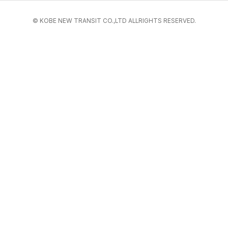
© KOBE NEW TRANSIT CO.,LTD ALLRIGHTS RESERVED.