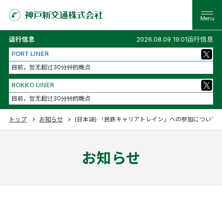
运行信息
2026.08.09 19:01运行信息
PORT LINER
目前，暂无超过30分钟的晚点
ROKKO LINER
目前，暂无超过30分钟的晚点
トップ
お知らせ
(日本語) 「民鉄キャリアトレイン」への参加について
お知らせ