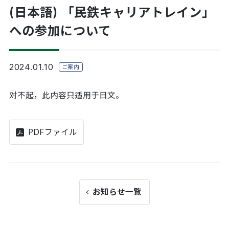
(日本語) 「民鉄キャリアトレイン」
への参加について
2024.01.10
ご案内
对不起，此内容只适用于
日文
。
PDFファイル
お知らせ一覧