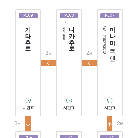
PL09
PL08
PL07
（ 지벡 홀앞 ）
（ IKEA,어린이병원 앞 ）
기타후토
나카후토
미나미 코엔
2
2
분
분
시간표
시간표
시간표
2
2
분
분
P04
P05
P06