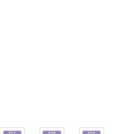
P07
P08
P09