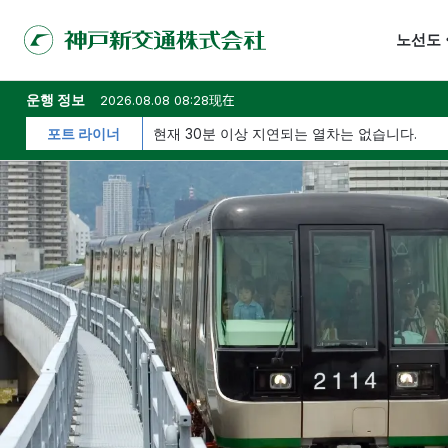
노선도
운행 정보
2026.08.08 08:28现在
포트 라이너
현재 30분 이상 지연되는 열차는 없습니다.