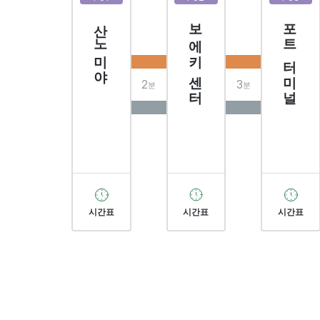
산노미야
보에키 센터
포트 터미널
2
3
분
분
시간표
시간표
시간표