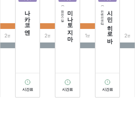
（ 캠퍼스앞 ）
（ 컨벤션센터 ）
나카코엔
미나토지마
시민 히로바
2
2
1
2
분
분
분
분
시간표
시간표
시간표