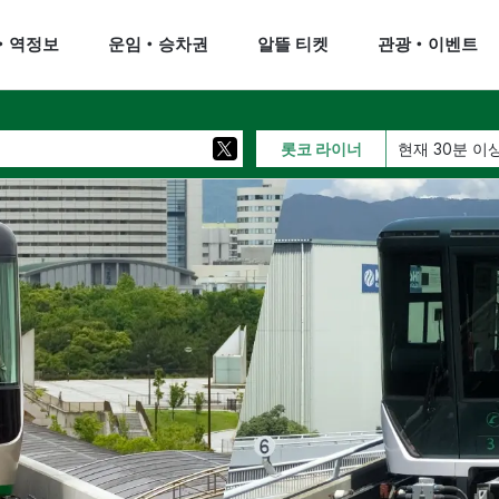
・역정보
운임・승차권
알뜰 티켓
관광・이벤트
롯코 라이너
현재 30분 이