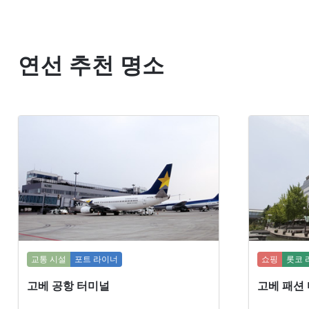
연선 추천 명소
교통 시설
포트 라이너
쇼핑
롯코 
고베 공항 터미널
고베 패션