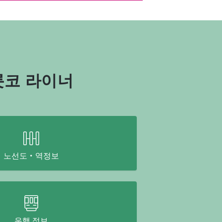
롯코 라이너
노선도・역정보
운행 정보