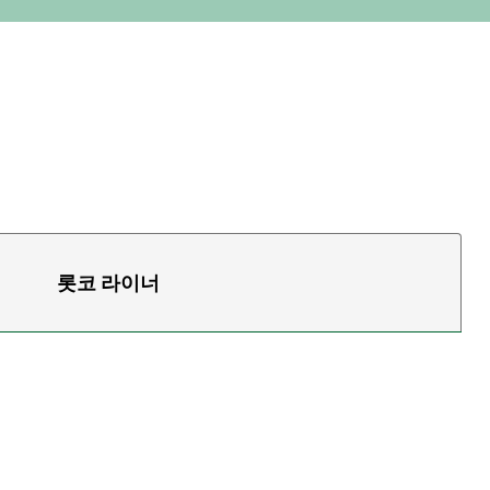
롯코 라이너