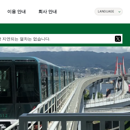
이용 안내
회사 안내
LANGUAGE
상 지연되는 열차는 없습니다.