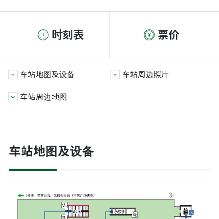
时刻表
票价
车站地图及设备
车站周边照片
车站周边地图
车站地图及设备