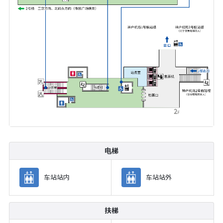
电梯
车站站内
车站站外
扶梯