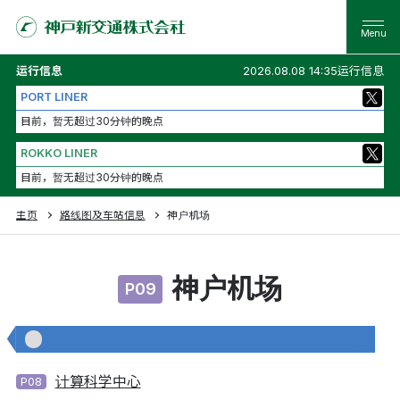
运行信息
2026.08.08 14:35运行信息
PORT LINER
目前，暂无超过30分钟的晚点
ROKKO LINER
目前，暂无超过30分钟的晚点
主页
路线图及车站信息
神户机场
神户机场
P09
计算科学中心
P08