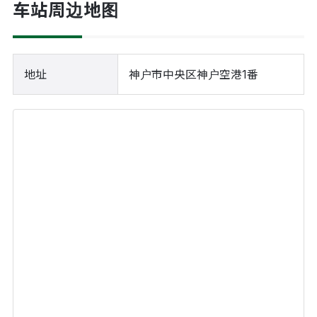
车站周边地图
地址
神户市中央区神户空港1番