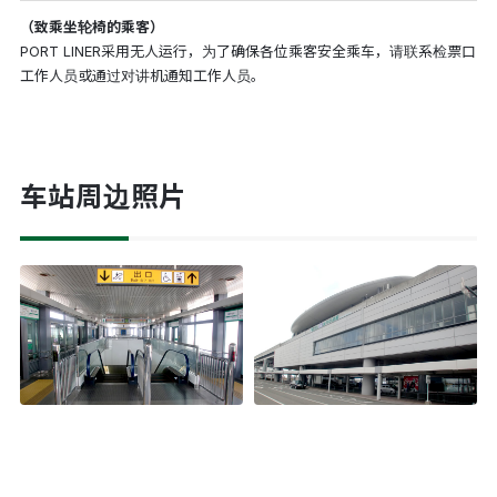
（致乘坐轮椅的乘客）
PORT LINER采用无人运行，为了确保各位乘客安全乘车，请联系检票口
工作人员或通过对讲机通知工作人员。
车站周边照片