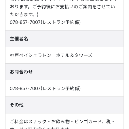
おります。ご予約後にお支払いのご案内をさせてい
ただきます。)
078-857-7007(レストラン予約係)
主催者名
神戸ベイシェラトン ホテル＆タワーズ
お問合わせ
078-857-7007(レストラン予約係)
その他
ご料金はスナック・お飲み物・ビンゴカード、税・