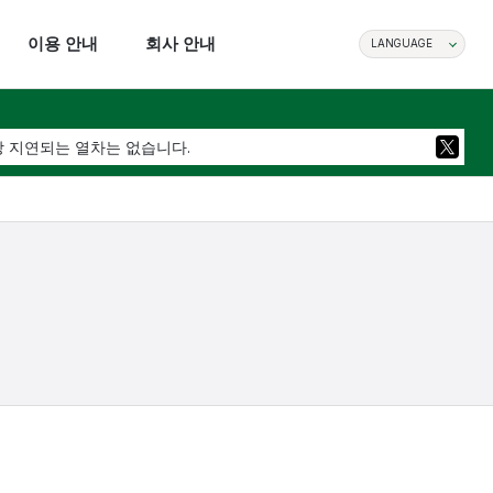
이용 안내
회사 안내
LANGUAGE
상 지연되는 열차는 없습니다.