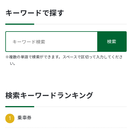
キーワードで探す
※複数の単語で検索ができます。スペースで区切って入力してくださ
い。
検索キーワードランキング
乗車券