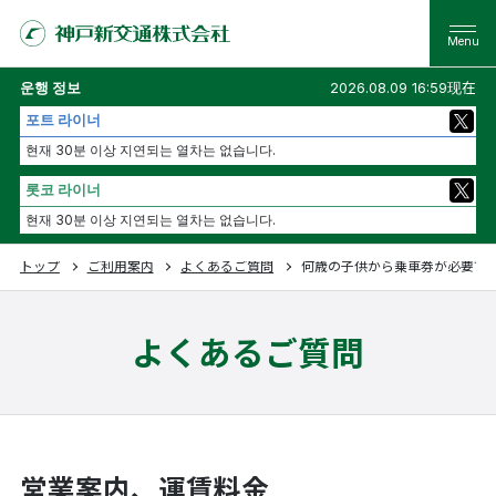
운행 정보
2026.08.09 16:59现在
포트 라이너
현재 30분 이상 지연되는 열차는 없습니다.
롯코 라이너
현재 30분 이상 지연되는 열차는 없습니다.
トップ
ご利用案内
よくあるご質問
何歳の子供から乗車券が必要で
よくあるご質問
営業案内、運賃料金