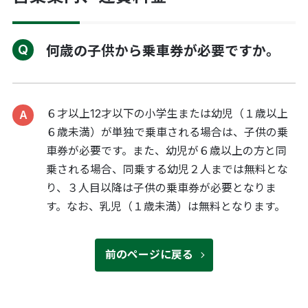
何歳の子供から乗車券が必要ですか。
６才以上12才以下の小学生または幼児（１歳以上
６歳未満）が単独で乗車される場合は、子供の乗
車券が必要です。また、幼児が６歳以上の方と同
乗される場合、同乗する幼児２人までは無料とな
り、３人目以降は子供の乗車券が必要となりま
す。なお、乳児（１歳未満）は無料となります。
前のページに戻る