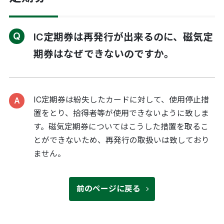
IC定期券は再発行が出来るのに、磁気定
期券はなぜできないのですか。
IC定期券は紛失したカードに対して、使用停止措
置をとり、拾得者等が使用できないように致しま
す。磁気定期券についてはこうした措置を取るこ
とができないため、再発行の取扱いは致しており
ません。
前のページに戻る