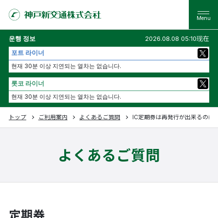
운행 정보
2026.08.08 05:10现在
포트 라이너
현재 30분 이상 지연되는 열차는 없습니다.
롯코 라이너
현재 30분 이상 지연되는 열차는 없습니다.
トップ
ご利用案内
よくあるご質問
IC定期券は再発行が出来るのに
よくあるご質問
定期券