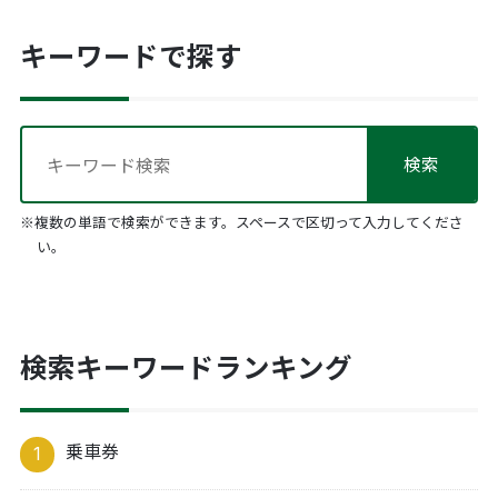
キーワードで探す
※複数の単語で検索ができます。スペースで区切って入力してくださ
い。
検索キーワードランキング
乗車券