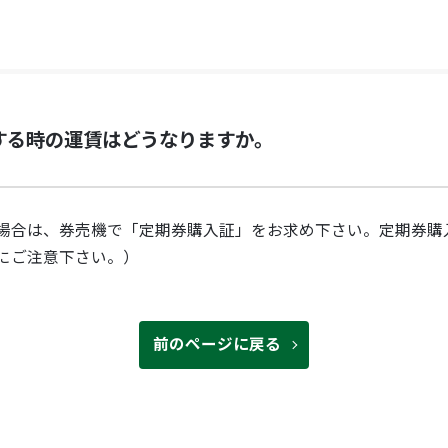
する時の運賃はどうなりますか。
場合は、券売機で「定期券購入証」をお求め下さい。定期券購
にご注意下さい。）
前のページに戻る