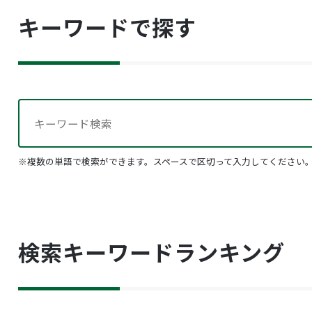
キーワードで探す
※複数の単語で検索ができます。スペースで区切って入力してください
検索キーワードランキング