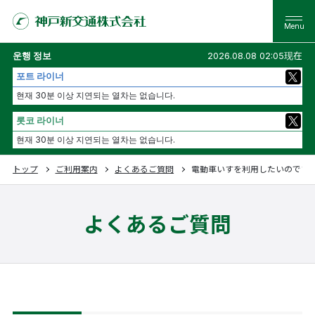
운행 정보
2026.08.08 02:05现在
포트 라이너
현재 30분 이상 지연되는 열차는 없습니다.
롯코 라이너
현재 30분 이상 지연되는 열차는 없습니다.
トップ
ご利用案内
よくあるご質問
電動車いすを利用したいのです
よくあるご質問