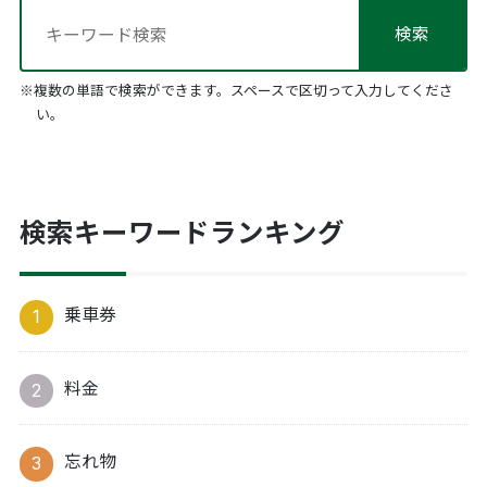
※複数の単語で検索ができます。スペースで区切って入力してくださ
い。
検索キーワードランキング
乗車券
料金
忘れ物