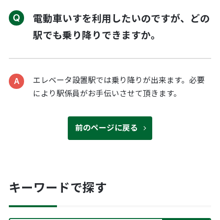
電動車いすを利用したいのですが、どの
駅でも乗り降りできますか。
エレベータ設置駅では乗り降りが出来ます。必要
により駅係員がお手伝いさせて頂きます。
前のページに戻る
キーワードで探す