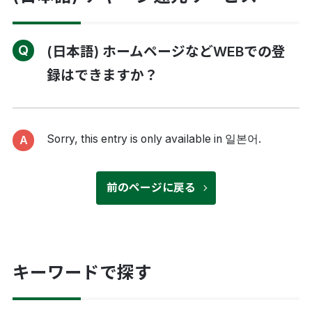
(日本語) ホームページなどWEBでの登
録はできますか？
Sorry, this entry is only available in
일본어
.
前のページに戻る
キーワードで探す