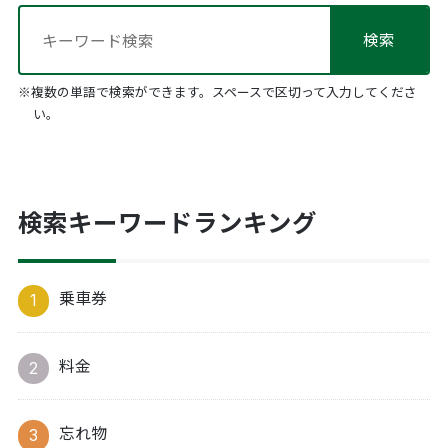
※複数の単語で検索ができます。スペースで区切って入力してくださ
い。
検索キーワードランキング
乗車券
料金
忘れ物