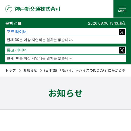
운행 정보
2026.08.06 13:13现在
포트 라이너
현재 30분 이상 지연되는 열차는 없습니다.
롯코 라이너
현재 30분 이상 지연되는 열차는 없습니다.
トップ
お知らせ
(日本語) 「モバイルデバイスのICOCA」にかかるチ
お知らせ