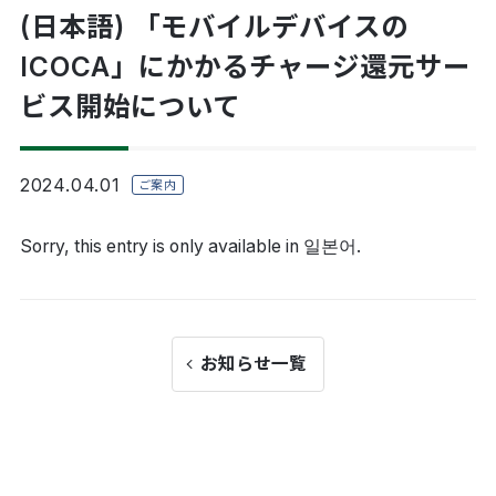
(日本語) 「モバイルデバイスの
ICOCA」にかかるチャージ還元サー
ビス開始について
2024.04.01
ご案内
Sorry, this entry is only available in
일본어
.
お知らせ一覧