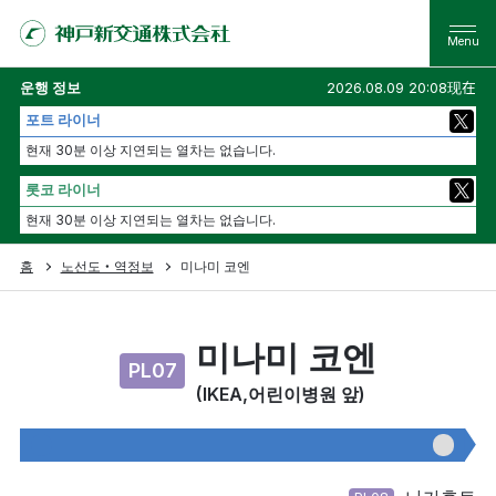
운행 정보
2026.08.09 20:08现在
포트 라이너
현재 30분 이상 지연되는 열차는 없습니다.
롯코 라이너
현재 30분 이상 지연되는 열차는 없습니다.
홈
노선도・역정보
미나미 코엔
미나미 코엔
PL07
(IKEA,어린이병원 앞)