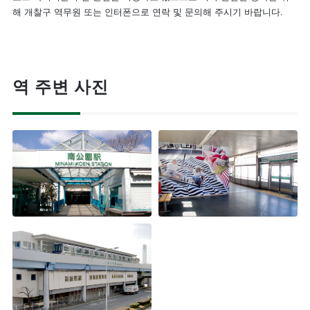
해 개찰구 역무원 또는 인터폰으로 연락 및 문의해 주시기 바랍니다.
역 주변 사진