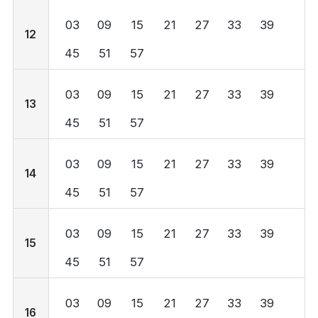
03
09
15
21
27
33
39
12
45
51
57
03
09
15
21
27
33
39
13
45
51
57
03
09
15
21
27
33
39
14
45
51
57
03
09
15
21
27
33
39
15
45
51
57
03
09
15
21
27
33
39
16