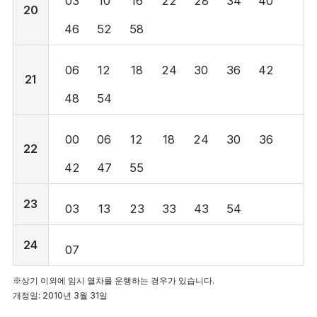
03
10
16
22
28
34
40
20
46
52
58
06
12
18
24
30
36
42
21
48
54
00
06
12
18
24
30
36
22
42
47
55
23
03
13
23
33
43
54
24
07
※상기 이외에 임시 열차를 운행하는 경우가 있습니다.
개정일: 2010년 3월 31일