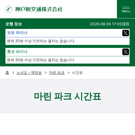
운행 정보
2026.08.09 17:05现在
포트 라이너
현재 30분 이상 지연되는 열차는 없습니다.
롯코 라이너
현재 30분 이상 지연되는 열차는 없습니다.
홈
노선도・역정보
마린 파크
시간표
마린 파크 시간표