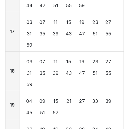
44
47
51
55
59
03
07
11
15
19
23
27
17
31
35
39
43
47
51
55
59
03
07
11
15
19
23
27
18
31
35
39
43
47
51
55
59
04
09
15
21
27
33
39
19
45
51
57