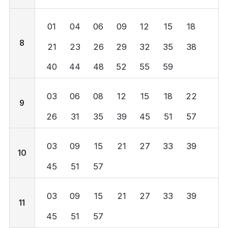
01
04
06
09
12
15
18
8
21
23
26
29
32
35
38
40
44
48
52
55
59
03
06
08
12
15
18
22
9
26
31
35
39
45
51
57
03
09
15
21
27
33
39
10
45
51
57
03
09
15
21
27
33
39
11
45
51
57