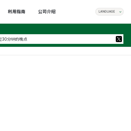
利用指南
公司介绍
LANGUAGE
过30分钟的晚点