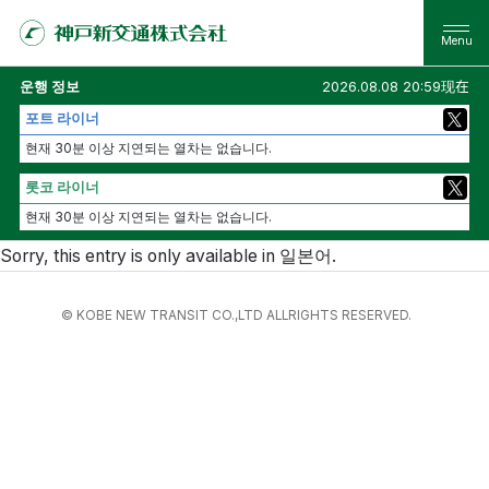
운행 정보
2026.08.08 20:59现在
포트 라이너
현재 30분 이상 지연되는 열차는 없습니다.
롯코 라이너
현재 30분 이상 지연되는 열차는 없습니다.
Sorry, this entry is only available in
일본어
.
© KOBE NEW TRANSIT CO.,LTD ALLRIGHTS RESERVED.