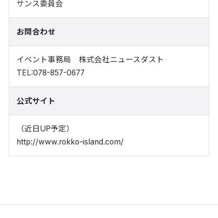
サンス委員会
お問合わせ
イベント事務局 株式会社ニュースダスト
TEL:078-857-0677
公式サイト
（近日UP予定）
http://www.rokko-island.com/