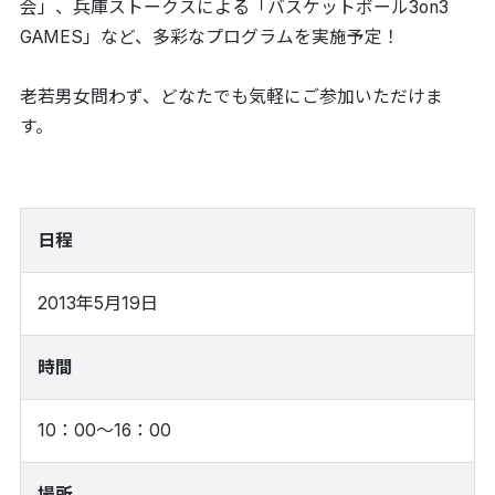
会」、兵庫ストークスによる「バスケットボール3on3
GAMES」など、多彩なプログラムを実施予定！
老若男女問わず、どなたでも気軽にご参加いただけま
す。
日程
2013年5月19日
時間
10：00～16：00
場所