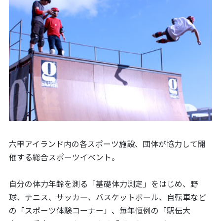
六甲アイランド内の各スポーツ施設、団体が協力して開
催する総合スポーツイベント。
自分の体力年齢を測る「基礎体力測定」をはじめ、野
球、テニス、サッカー、バスケットボール、自転車など
の「スポーツ体験コーナー」、毎年恒例の「駅伝大