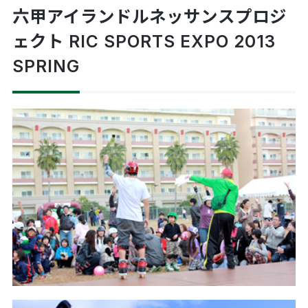
六甲アイランドルネッサンスプロジ
ェクト RIC SPORTS EXPO 2013
SPRING