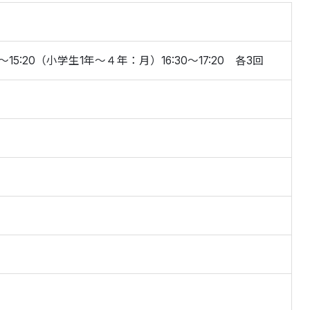
0～15:20（小学生1年～４年：月）16:30～17:20 各3回