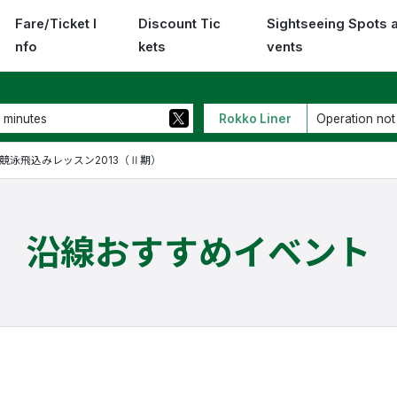
Fare/Ticket I
Discount Tic
Sightseeing Spots 
nfo
kets
vents
 minutes
Rokko Liner
Operation not
競泳飛込みレッスン2013（Ⅱ期）
沿線おすすめイベント