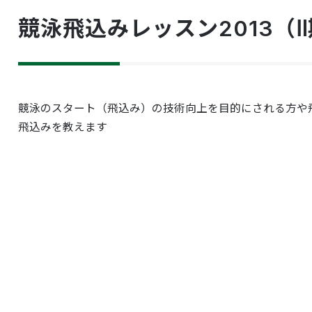
競泳飛込みレッスン2013（
競泳のスタート（飛込み）の技術向上を目的にされる方や
飛込みを教えます