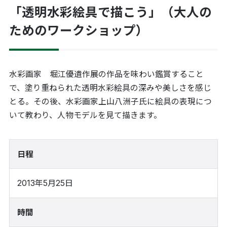
「透明水彩絵具で描こう」（大人の
ためのワークショップ）
水彩画家 堀江優遺作展の作品を味わい鑑賞すること
で、塗り重ねられた透明水彩絵具の深みや美しさを感じ
とる。その後、水彩画家上山八洲子氏に絵具の表現につ
いて教わり、人物モデルを見て描きます。
日程
2013年5月25日
時間