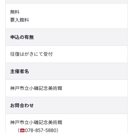
無料
要入館料
申込の有無
往復はがきにて受付
主催者名
神戸市立小磯記念美術館
お問合わせ
神戸市立小磯記念美術館
（
078-857-5880）