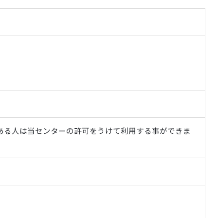
がある人は当センターの許可をうけて利用する事ができま