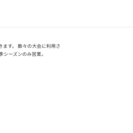
きます。 数々の大会に利用さ
季シーズンのみ営業。