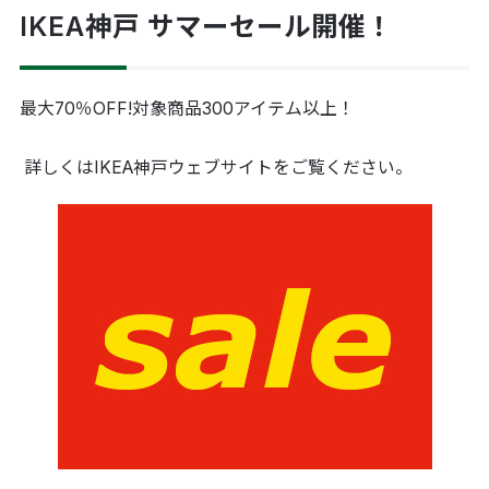
IKEA神戸 サマーセール開催！
最大70％OFF!対象商品300アイテム以上！
詳しくはIKEA神戸ウェブサイトをご覧ください。