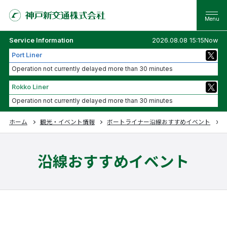
Service Information
2026.08.08 15:15Now
Port Liner
Operation not currently delayed more than 30 minutes
Rokko Liner
Operation not currently delayed more than 30 minutes
ホーム
観光・イベント情報
ポートライナー沿線おすすめイベント
沿線おすすめイベント