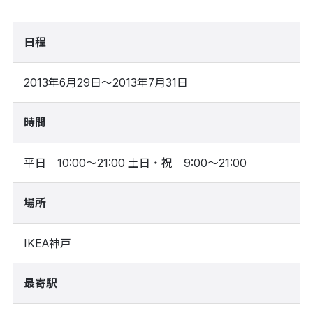
日程
2013年6月29日～2013年7月31日
時間
平日 10:00〜21:00 土日・祝 9:00〜21:00
場所
IKEA神戸
最寄駅