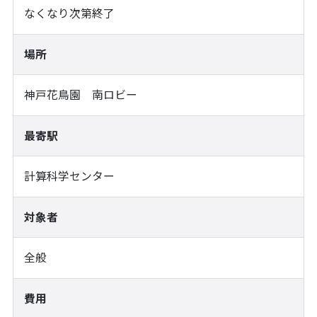
なくなり次第終了
場所
神戸花鳥園 南ロビー
最寄駅
計算科学センター
対象者
全般
費用