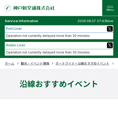
Service Information
2026.08.07 07:43Now
Port Liner
Operation not currently delayed more than 30 minutes
Rokko Liner
Operation not currently delayed more than 30 minutes
ホーム
観光・イベント情報
ポートライナー沿線おすすめイベント
沿線おすすめイベント