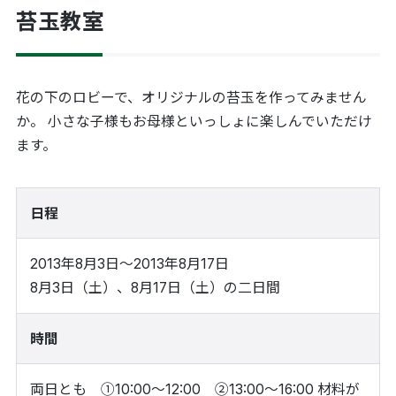
苔玉教室
花の下のロビーで、オリジナルの苔玉を作ってみません
か。 小さな子様もお母様といっしょに楽しんでいただけ
ます。
日程
2013年8月3日～2013年8月17日
8月3日（土）、8月17日（土）の二日間
時間
両日とも ①10:00～12:00 ②13:00～16:00 材料が