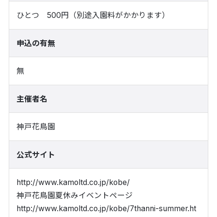
ひとつ 500円（別途入園料がかかります）
申込の有無
無
主催者名
神戸花鳥園
公式サイト
http://www.kamoltd.co.jp/kobe/
神戸花鳥園夏休みイベントページ
http://www.kamoltd.co.jp/kobe/7thanni-summer.ht