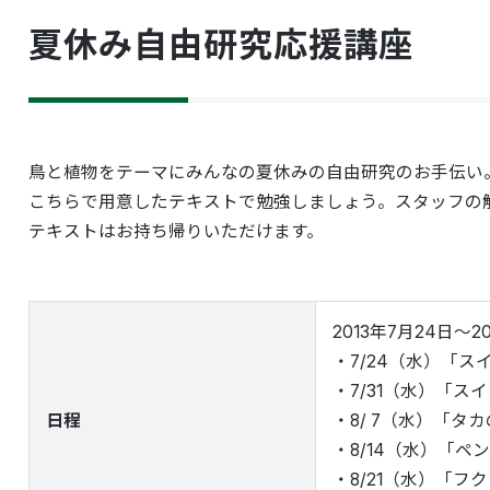
夏休み自由研究応援講座
鳥と植物をテーマにみんなの夏休みの自由研究のお手伝い
こちらで用意したテキストで勉強しましょう。スタッフの
テキストはお持ち帰りいただけます。
2013年7月24日～2
・7/24（水）「
・7/31（水）「
日程
・8/ 7（水）
・8/14（水）「
・8/21（水）「