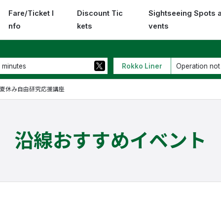
Fare/Ticket I
Discount Tic
Sightseeing Spots 
nfo
kets
vents
 minutes
Rokko Liner
Operation not
夏休み自由研究応援講座
沿線おすすめイベント