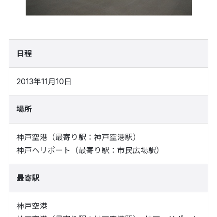
日程
2013年11月10日
場所
神戸空港（最寄り駅：神戸空港駅）
神戸ヘリポート（最寄り駅：市民広場駅）
最寄駅
神戸空港