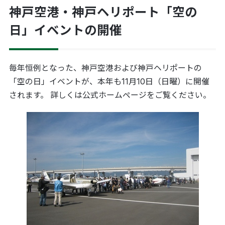
神戸空港・神戸ヘリポート「空の
日」イベントの開催
毎年恒例となった、神戸空港および神戸ヘリポートの
「空の日」イベントが、本年も11月10日（日曜）に開催
されます。 詳しくは公式ホームページをご覧ください。