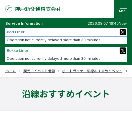
Service Information
2026.08.07 16:45Now
Port Liner
Operation not currently delayed more than 30 minutes
Rokko Liner
Operation not currently delayed more than 30 minutes
ホーム
観光・イベント情報
ポートライナー沿線おすすめイベント
沿線おすすめイベント