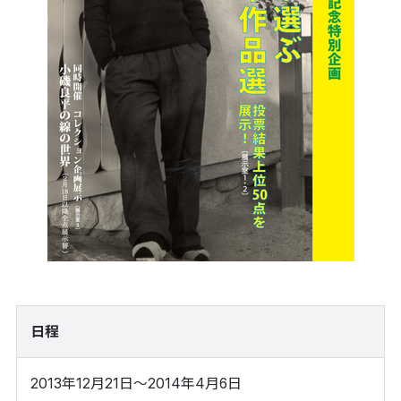
日程
2013年12月21日～2014年4月6日