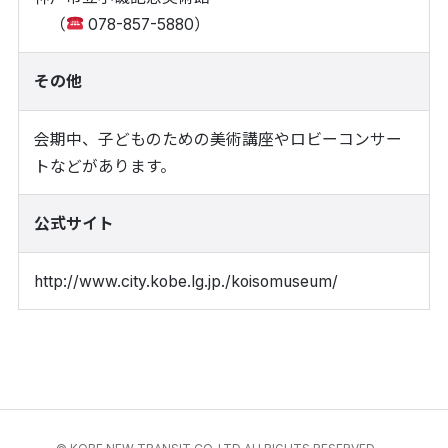
（
078-857-5880）
その他
会期中、子どものための美術講座やロビーコンサー
トなどがあります。
公式サイト
http://www.city.kobe.lg.jp./koisomuseum/