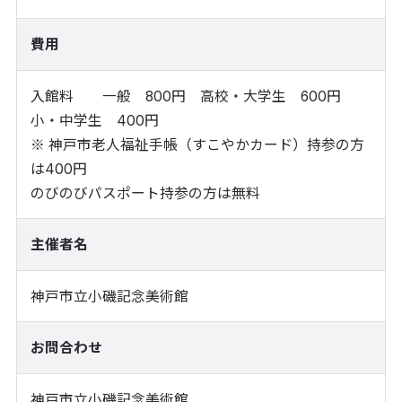
費用
入館料 一般 800円 高校・大学生 600円
小・中学生 400円
※ 神戸市老人福祉手帳（すこやかカード）持参の方
は400円
のびのびパスポート持参の方は無料
主催者名
神戸市立小磯記念美術館
お問合わせ
神戸市立小磯記念美術館