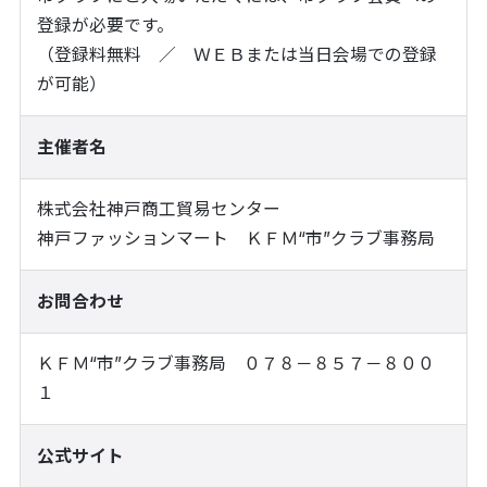
登録が必要です。
（登録料無料 ／ ＷＥＢまたは当日会場での登録
が可能）
主催者名
株式会社神戸商工貿易センター
神戸ファッションマート ＫＦＭ“市”クラブ事務局
お問合わせ
ＫＦＭ“市”クラブ事務局 ０７８－８５７－８００
１
公式サイト