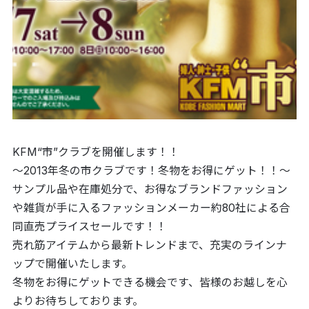
KFM“市”クラブを開催します！！
～2013年冬の市クラブです！冬物をお得にゲット！！～
サンプル品や在庫処分で、お得なブランドファッション
や雑貨が手に入るファッションメーカー約80社による合
同直売プライスセールです！！
売れ筋アイテムから最新トレンドまで、充実のラインナ
ップで開催いたします。
冬物をお得にゲットできる機会です、皆様のお越しを心
よりお待ちしております。