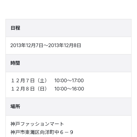
日程
2013年12月7日～2013年12月8日
時間
１２月７日（土） 10:00～17:00
１２月８日（日） 10:00～16:00
場所
神戸ファッションマート
神戸市東灘区向洋町中６－９