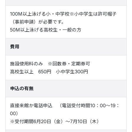
100M以上泳げる小・中学校※小中学生は許可帽子
（事前申請）が必要です。
50M以上泳げる高校生・一般の方
費用
施設使用料のみ ※回数券・定期券可
高校生以上 650円 小中学生300円
申込の有無
直接来館か電話申込 （電話受付時間10：00～19：
00）
※受付期間6月20日（金）～7月10日（木）