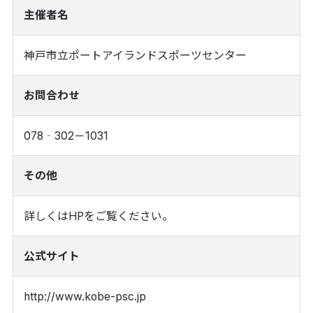
主催者名
神戸市立ポートアイランドスポーツセンター
お問合わせ
078‐302－1031
その他
詳しくはHPをご覧ください。
公式サイト
http://www.kobe-psc.jp