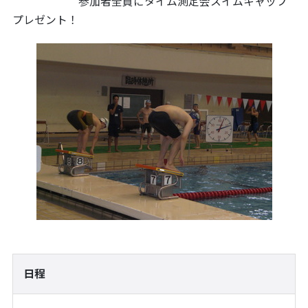
参加者全員にタイム測定会スイムキャップ
プレゼント！
日程