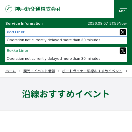
Service Information
2026.08.07 21:59Now
Port Liner
Operation not currently delayed more than 30 minutes
Rokko Liner
Operation not currently delayed more than 30 minutes
ホーム
観光・イベント情報
ポートライナー沿線おすすめイベント
沿線おすすめイベント