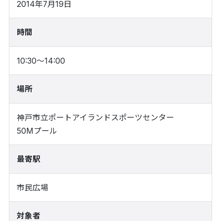
2014年7月19日
時間
10:30～14:00
場所
神戸市立ポートアイランドスポーツセンター
50Mプール
最寄駅
市民広場
対象者