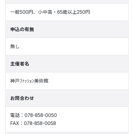
一般500円、小中高・65歳以上250円
申込の有無
無し
主催者名
神戸ﾌｧｯｼｮﾝ美術館
お問合わせ
電話：078-858-0050
FAX：078-858-0058