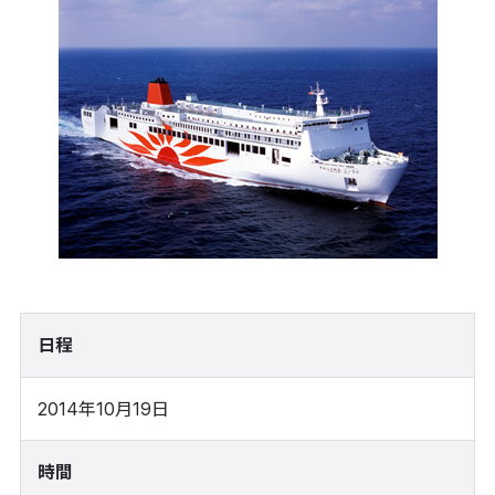
日程
2014年10月19日
時間