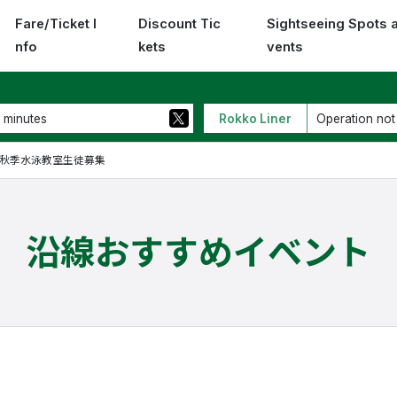
Fare/Ticket I
Discount Tic
Sightseeing Spots 
nfo
kets
vents
 minutes
Rokko Liner
Operation not
秋季水泳教室生徒募集
沿線おすすめイベント