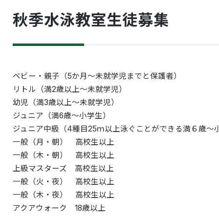
秋季水泳教室生徒募集
ベビー・親子（5か月～未就学児までと保護者）
リトル（満2歳以上～未就学児）
幼児（満3歳以上～未就学児）
ジュニア（満6歳～小学生）
ジュニア中級（4種目25ｍ以上泳ぐことができる満６歳～
一般（月・朝） 高校生以上
一般（木・朝） 高校生以上
上級マスターズ 高校生以上
一般（火・夜） 高校生以上
一般（木・夜） 高校生以上
アクアウォーク 18歳以上