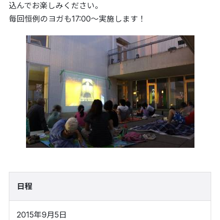
込んでお楽しみください。
毎回恒例のヨガも17:00〜実施します！
日程
2015年9月5日