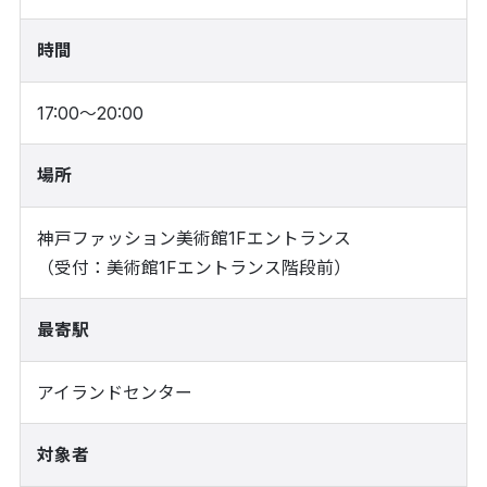
時間
17:00〜20:00
場所
神戸ファッション美術館1Fエントランス
（受付：美術館1Fエントランス階段前）
最寄駅
アイランドセンター
対象者