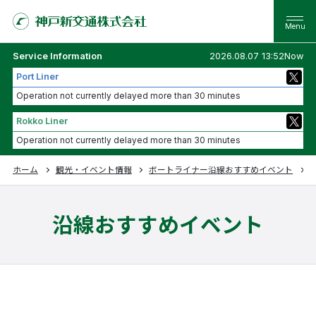
Service Information
2026.08.07 13:52Now
Port Liner
Operation not currently delayed more than 30 minutes
Rokko Liner
Operation not currently delayed more than 30 minutes
ホーム
観光・イベント情報
ポートライナー沿線おすすめイベント
沿線おすすめイベント