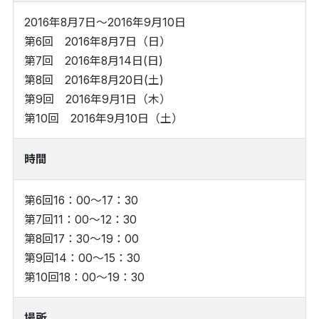
2016年8月7日～2016年9月10日
第6回 2016年8月7日（日）
第7回 2016年8月14日(日)
第8回 2016年8月20日(土)
第9回 2016年9月1日（木）
第10回 2016年9月10日（土）
時間
第6回16：00～17：30
第7回11：00～12：30
第8回17：30～19：00
第9回14：00～15：30
第10回18：00～19：30
場所