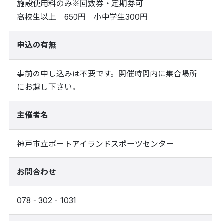
施設使用料のみ※回数券・定期券可
高校生以上 650円 小中学生300円
申込の有無
事前の申し込みは不要です。開催時間内に集合場所
にお越し下さい。
主催者名
神戸市立ポートアイランドスポーツセンター
お問合わせ
078‐302‐1031