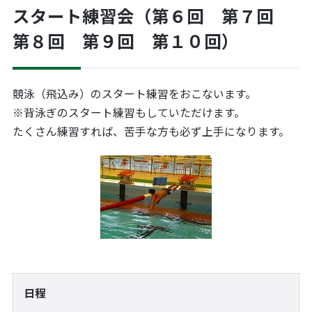
スタート練習会（第６回 第７回
第８回 第９回 第１０回）
競泳（飛込み）のスタート練習をおこないます。
※背泳ぎのスタート練習もしていただけます。
たくさん練習すれば、苦手な方も必ず上手になります。
日程