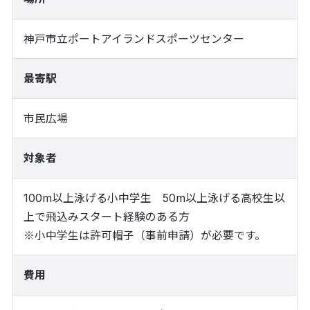
神戸市立ポートアイランドスポーツセンター
最寄駅
市民広場
対象者
100m以上泳げる小中学生 50m以上泳げる高校生以
上で飛込みスタート経験のある方
※小中学生は許可帽子（事前申請）が必要です。
費用