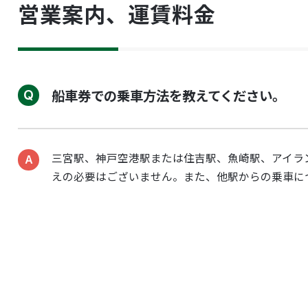
営業案内、運賃料金
船車券での乗車方法を教えてください。
三宮駅、神戸空港駅または住吉駅、魚崎駅、アイラ
えの必要はございません。また、他駅からの乗車に