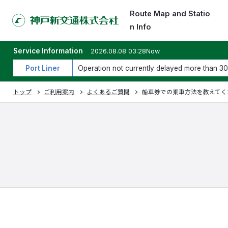
Route Map and Statio
n Info
Service Information
2026.08.08 03:28Now
Port Liner
Operation not currently delayed more than 30
トップ
ご利用案内
よくあるご質問
船車券での乗車方法を教えてく