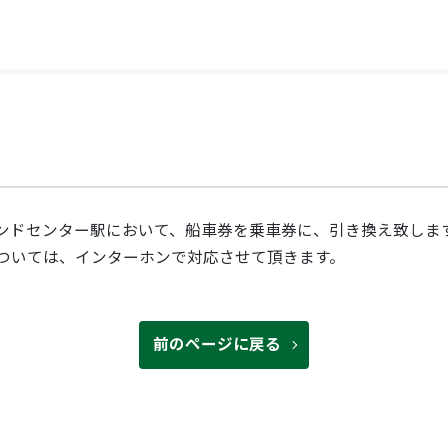
ンドセンター駅において、船車券を乗車券に、引き換え致しま
ついては、インターホンで対応させて頂きます。
前のページに戻る