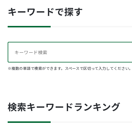
キーワードで探す
※複数の単語で検索ができます。スペースで区切って入力してください
検索キーワードランキング