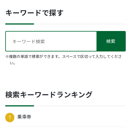
キーワードで探す
※複数の単語で検索ができます。スペースで区切って入力してくださ
い。
検索キーワードランキング
乗車券