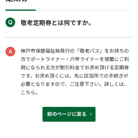
敬老定期券とは何ですか。
神戸市保健福祉局発行の「敬老パス」をお持ちの
方でポートライナー・六甲ライナーを頻繁にご利
用になられる方が割引料金でお求め頂ける定期券
です。お求め頂くには、先に区役所での手続きが
必要となりますので、ご注意下さい。詳しくは、
こちら
。
前のページに戻る