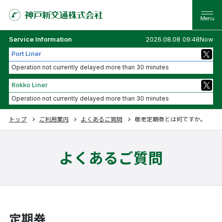
Service Information
2026.08.08 09:48Now
Port Liner
Operation not currently delayed more than 30 minutes
Rokko Liner
Operation not currently delayed more than 30 minutes
トップ
ご利用案内
よくあるご質問
敬老定期券とは何ですか。
よくあるご質問
定期券