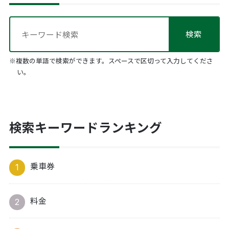
※複数の単語で検索ができます。スペースで区切って入力してくださ
い。
検索キーワードランキング
乗車券
料金