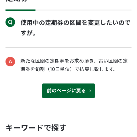
使用中の定期券の区間を変更したいので
すが。
新たな区間の定期券をお求め頂き、古い区間の定
期券を旬割（10日単位）で払戻し致します。
前のページに戻る
キーワードで探す