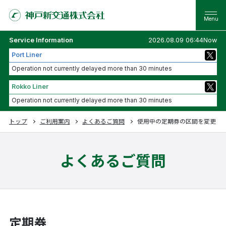
Service Information
2026.08.09 06:44Now
Port Liner
Operation not currently delayed more than 30 minutes
Rokko Liner
Operation not currently delayed more than 30 minutes
トップ
ご利用案内
よくあるご質問
使用中の定期券の区間を変更し
よくあるご質問
定期券