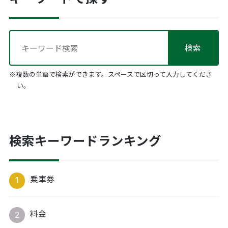
※複数の単語で検索ができます。スペースで区切って入力してくださ
い。
検索キーワードランキング
乗車券
料金