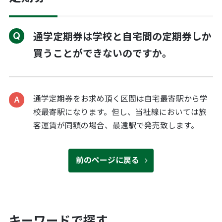
通学定期券は学校と自宅間の定期券しか
買うことができないのですか。
通学定期券をお求め頂く区間は自宅最寄駅から学
校最寄駅になります。但し、当社線においては旅
客運賃が同額の場合、最遠駅で発売致します。
前のページに戻る
キーワードで探す