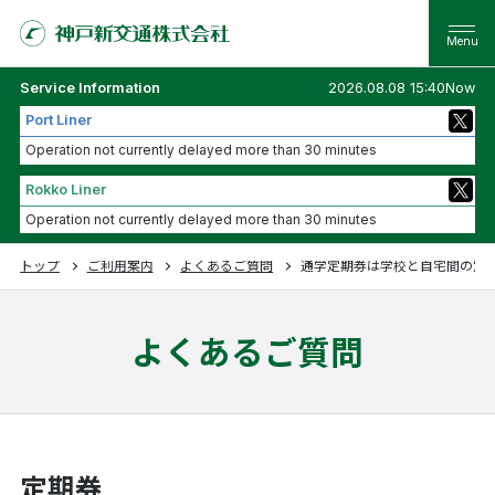
Service Information
2026.08.08 15:40Now
Port Liner
Operation not currently delayed more than 30 minutes
Rokko Liner
Operation not currently delayed more than 30 minutes
トップ
ご利用案内
よくあるご質問
通学定期券は学校と自宅間の定
よくあるご質問
定期券