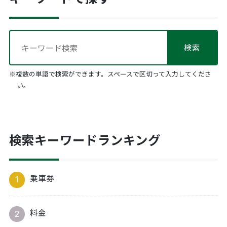
※複数の単語で検索ができます。スペースで区切って入力してくださ
い。
検索キーワードランキング
乗車券
料金