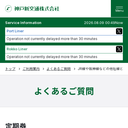
Service Information
2026.08.09 00:49Now
Port Liner
Operation not currently delayed more than 30 minutes
Rokko Liner
Operation not currently delayed more than 30 minutes
トップ
ご利用案内
よくあるご質問
JR線や阪神線などの他社線とい
よくあるご質問
定期券