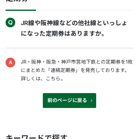
JR線や阪神線などの他社線といっしょ
になった定期券はありますか。
JR・阪神・阪急・神戸市営地下鉄との定期券を1枚
にまとめた「連絡定期券」を発売しております。
詳しくは、
こちら
。
前のページに戻る
キーワードで探す