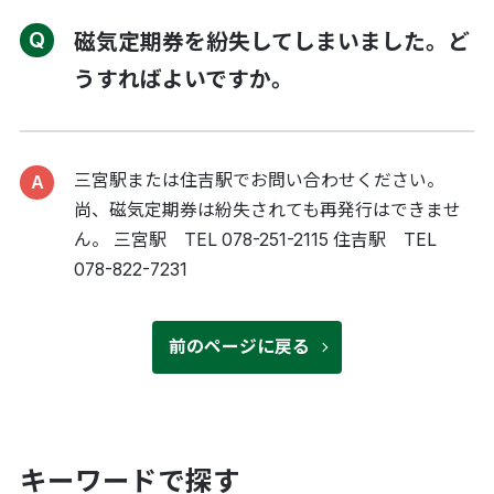
磁気定期券を紛失してしまいました。ど
うすればよいですか。
三宮駅または住吉駅でお問い合わせください。
尚、磁気定期券は紛失されても再発行はできませ
ん。 三宮駅 TEL 078-251-2115 住吉駅 TEL
078-822-7231
前のページに戻る
キーワードで探す