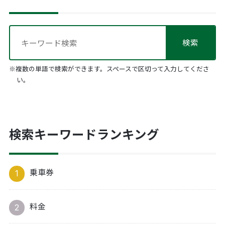
※複数の単語で検索ができます。スペースで区切って入力してくださ
い。
検索キーワードランキング
乗車券
料金