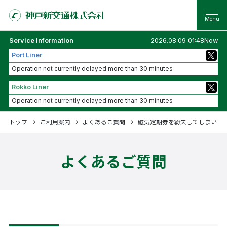
Service Information
2026.08.09 01:48Now
Port Liner
Operation not currently delayed more than 30 minutes
Rokko Liner
Operation not currently delayed more than 30 minutes
トップ
ご利用案内
よくあるご質問
磁気定期券を紛失してしまいま
よくあるご質問