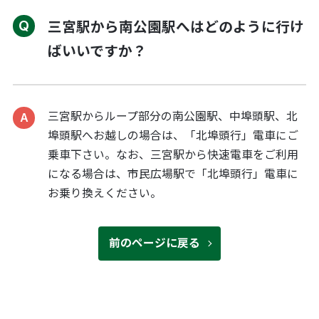
三宮駅から南公園駅へはどのように行け
ばいいですか？
三宮駅からループ部分の南公園駅、中埠頭駅、北
埠頭駅へお越しの場合は、「北埠頭行」電車にご
乗車下さい。なお、三宮駅から快速電車をご利用
になる場合は、市民広場駅で「北埠頭行」電車に
お乗り換えください。
前のページに戻る