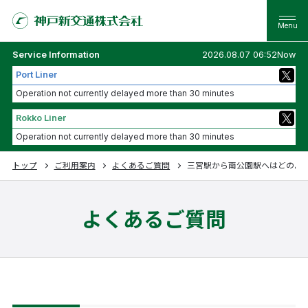
Service Information
2026.08.07 06:52Now
Port Liner
Operation not currently delayed more than 30 minutes
Rokko Liner
Operation not currently delayed more than 30 minutes
トップ
ご利用案内
よくあるご質問
三宮駅から南公園駅へはどのよ
よくあるご質問