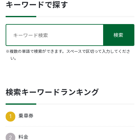
キーワードで探す
※複数の単語で検索ができます。スペースで区切って入力してくださ
い。
検索キーワードランキング
乗車券
料金