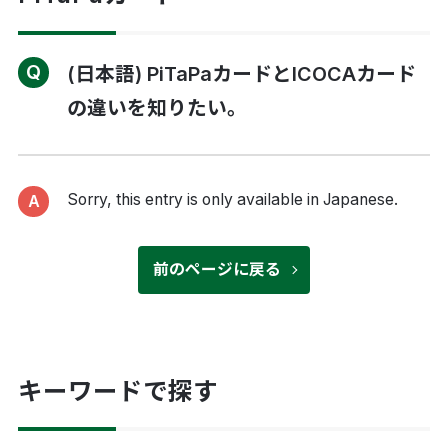
(日本語) PiTaPaカードとICOCAカード
の違いを知りたい。
Sorry, this entry is only available in
Japanese
.
前のページに戻る
キーワードで探す