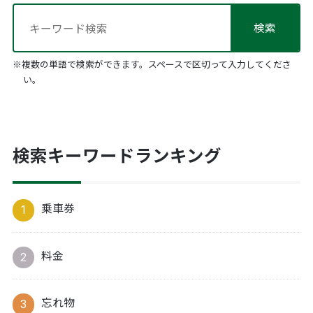
※複数の単語で検索ができます。スペースで区切って入力してくださ
い。
検索キーワードランキング
乗車券
料金
忘れ物