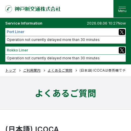
Service Information
2026.08.06 10:27Now
Port Liner
Operation not currently delayed more than 30 minutes
Rokko Liner
Operation not currently delayed more than 30 minutes
トップ
ご利用案内
よくあるご質問
(日本語) ICOCAは券売機でチ
よくあるご質問
(日本語) ICOCA