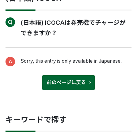
(日本語) ICOCAは券売機でチャージが
できますか？
Sorry, this entry is only available in
Japanese
.
前のページに戻る
キーワードで探す