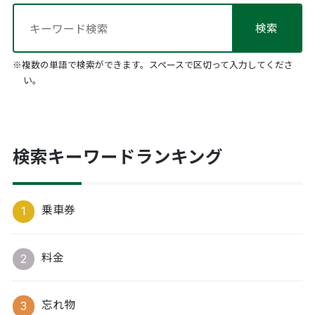
※複数の単語で検索ができます。スペースで区切って入力してくださ
い。
検索キーワードランキング
乗車券
料金
忘れ物