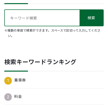
※複数の単語で検索ができます。スペースで区切って入力してくださ
い。
検索キーワードランキング
乗車券
料金