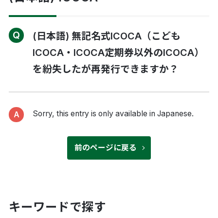
(日本語) 無記名式ICOCA（こども
ICOCA・ICOCA定期券以外のICOCA）
を紛失したが再発行できますか？
Sorry, this entry is only available in
Japanese
.
前のページに戻る
キーワードで探す