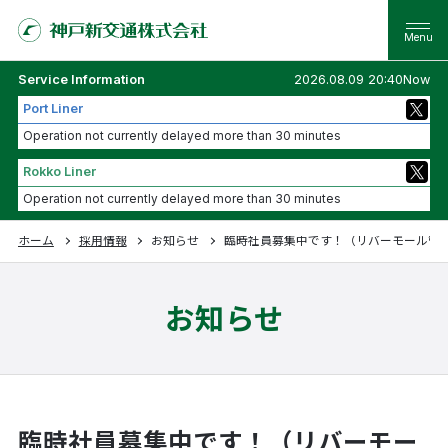
Service Information
2026.08.09 20:40Now
Port Liner
Operation not currently delayed more than 30 minutes
Rokko Liner
Operation not currently delayed more than 30 minutes
ホーム
採用情報
お知らせ
臨時社員募集中です！（リバーモール管理業務 /
お知らせ
臨時社員募集中です！（リバーモー