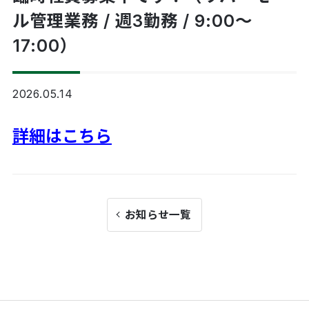
ル管理業務 / 週3勤務 / 9:00～
17:00）
2026.05.14
詳細はこちら
お知らせ一覧