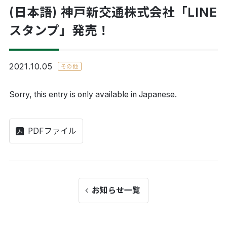
(日本語) 神戸新交通株式会社「LINE
スタンプ」発売！
2021.10.05
その他
Sorry, this entry is only available in
Japanese
.
PDFファイル
お知らせ一覧