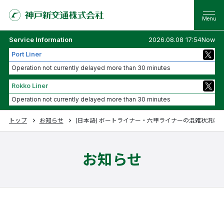
Service Information
2026.08.08 17:54Now
Port Liner
Operation not currently delayed more than 30 minutes
Rokko Liner
Operation not currently delayed more than 30 minutes
トップ
お知らせ
(日本語) ポートライナー・六甲ライナーの混雑状況に
お知らせ