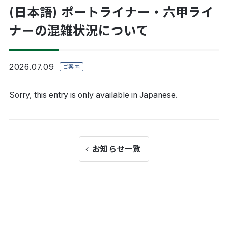
(日本語) ポートライナー・六甲ライ
ナーの混雑状況について
2026.07.09
ご案内
Sorry, this entry is only available in
Japanese
.
お知らせ一覧