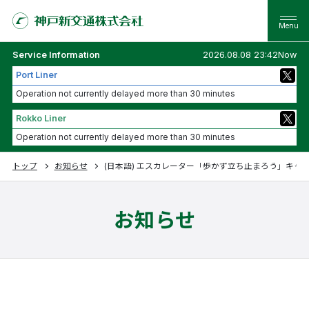
Service Information
2026.08.08 23:42Now
Port Liner
Operation not currently delayed more than 30 minutes
Rokko Liner
Operation not currently delayed more than 30 minutes
トップ
お知らせ
(日本語) エスカレーター「歩かず立ち止まろう」キャ
お知らせ