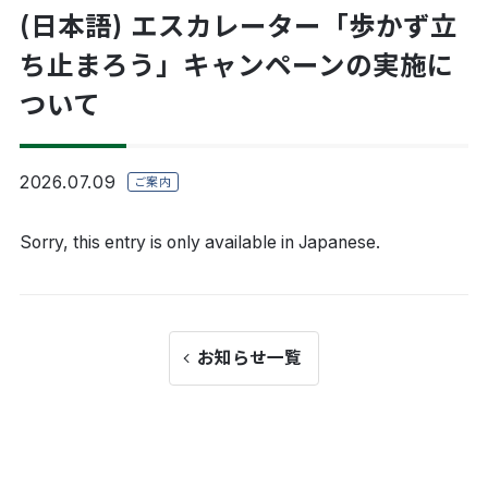
(日本語) エスカレーター「歩かず立
ち止まろう」キャンペーンの実施に
ついて
2026.07.09
ご案内
Sorry, this entry is only available in
Japanese
.
お知らせ一覧