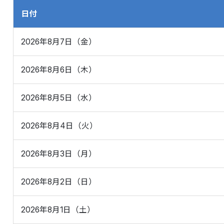
日付
2026年8月7日（金）
2026年8月6日（木）
2026年8月5日（水）
2026年8月4日（火）
2026年8月3日（月）
2026年8月2日（日）
2026年8月1日（土）