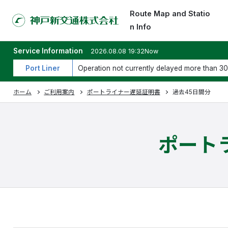
Route Map and Statio
n Info
Service Information
2026.08.08 19:32Now
Port Liner
Operation not currently delayed more than 30
ホーム
ご利用案内
ポートライナー遅延証明書
過去45日間分
ポート