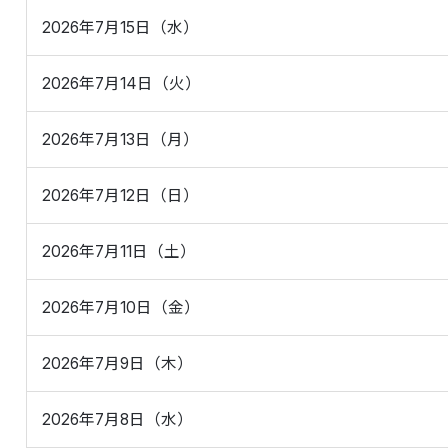
2026年7月15日（水）
2026年7月14日（火）
2026年7月13日（月）
2026年7月12日（日）
2026年7月11日（土）
2026年7月10日（金）
2026年7月9日（木）
2026年7月8日（水）