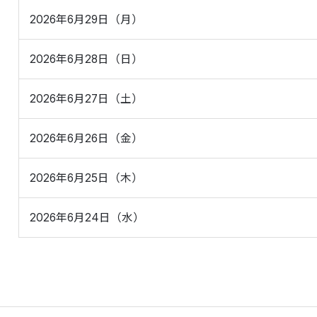
2026年6月29日（月）
2026年6月28日（日）
2026年6月27日（土）
2026年6月26日（金）
2026年6月25日（木）
2026年6月24日（水）