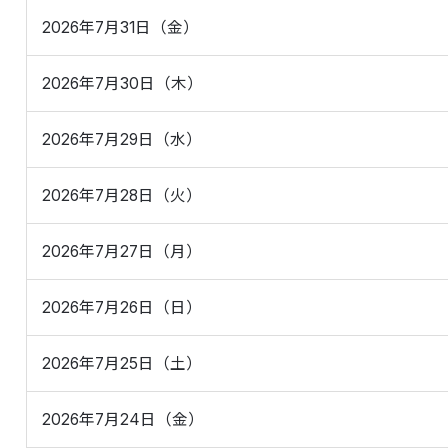
2026年7月31日（金）
2026年7月30日（木）
2026年7月29日（水）
2026年7月28日（火）
2026年7月27日（月）
2026年7月26日（日）
2026年7月25日（土）
2026年7月24日（金）