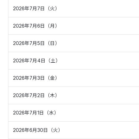
2026年7月7日（火）
2026年7月6日（月）
2026年7月5日（日）
2026年7月4日（土）
2026年7月3日（金）
2026年7月2日（木）
2026年7月1日（水）
2026年6月30日（火）