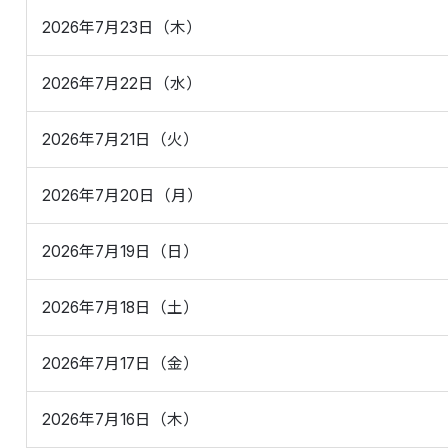
2026年7月23日（木）
2026年7月22日（水）
2026年7月21日（火）
2026年7月20日（月）
2026年7月19日（日）
2026年7月18日（土）
2026年7月17日（金）
2026年7月16日（木）