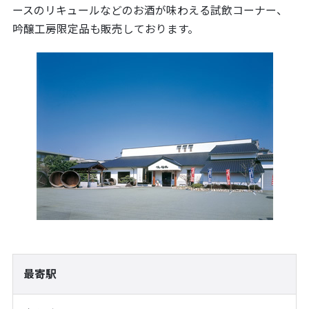
ースのリキュールなどのお酒が味わえる試飲コーナー、
吟醸工房限定品も販売しております。
最寄駅