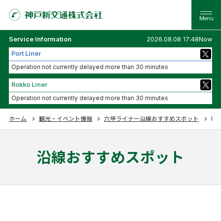
Service Information
2026.08.08 17:48Now
Port Liner
Operation not currently delayed more than 30 minutes
Rokko Liner
Operation not currently delayed more than 30 minutes
ホーム
観光・イベント情報
六甲ライナー沿線おすすめスポット
Ham
沿線おすすめスポット