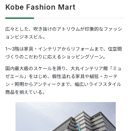
Kobe Fashion Mart
広々とした、吹き抜けのアトリウムが印象的なファッシ
ョンビジネスビル。
1～3階は家具・インテリアからリフォームまで、住空間
づくりのこだわりに応えるショッピングゾーン。
国内最大級のスケールを誇り、大丸インテリア館「ミュ
ゼエール」をはじめ、個性溢れる家具や絨毯・カーテ
ン・照明からアンティークまで、幅広いライフスタイル
商品を揃えている。