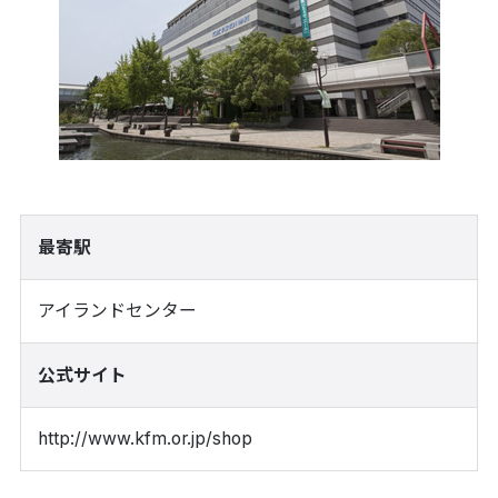
最寄駅
アイランドセンター
公式サイト
http://www.kfm.or.jp/shop