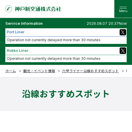
Service Information
2026.08.07 20:37Now
Port Liner
Operation not currently delayed more than 30 minutes
Rokko Liner
Operation not currently delayed more than 30 minutes
ホーム
観光・イベント情報
六甲ライナー沿線おすすめスポット
Kob
沿線おすすめスポット