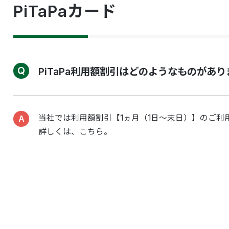
PiTaPaカード
PiTaPa利用額割引はどのようなものがあ
当社では利用額割引【1ヵ月（1日～末日）】のご利
詳しくは、こちら。