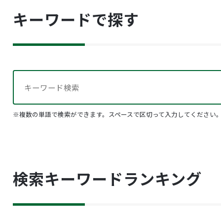
キーワードで探す
※複数の単語で検索ができます。スペースで区切って入力してください
検索キーワードランキング